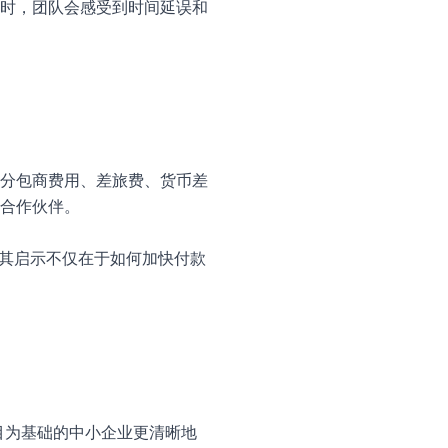
时，团队会感受到时间延误和
分包商费用、差旅费、货币差
合作伙伴。
来。其启示不仅在于如何加快付款
项目为基础的中小企业更清晰地