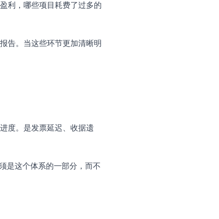
盈利，哪些项目耗费了过多的
报告。当这些环节更加清晰明
进度。是发票延迟、收据遗
务必须是这个体系的一部分，而不