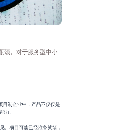
务瓶颈。对于服务型中小
要。在项目制企业中，产品不仅仅是
能力。
见。项目可能已经准备就绪，