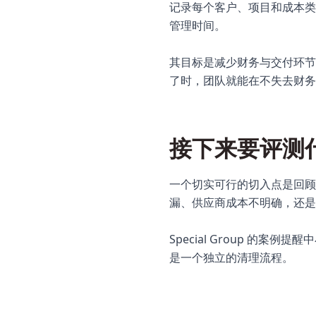
记录每个客户、项目和成本类
管理时间。
其目标是减少财务与交付环节
了时，团队就能在不失去财务
接下来要评测
一个切实可行的切入点是回顾
漏、供应商成本不明确，还是
Special Group 
是一个独立的清理流程。