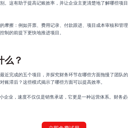
别。这有助于提高记账效率，并让企业主更清楚地了解哪些项目
的摩擦：例如开票、费用记录、付款跟进、项目成本审核和管理
控制的前提下更快地推进项目。
什么？
最近完成的五个项目，并探究财务环节在哪些方面拖慢了团队的
对账滞后？这些模式揭示了哪些方面可以提高效率。
的案例提醒中小企业，速度不仅仅是销售承诺，它更是一种运营体系。财
立即免费试用