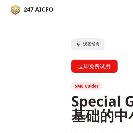
247 AICFO
返回博客
立即免费试用
SME Guides
Specia
基础的中