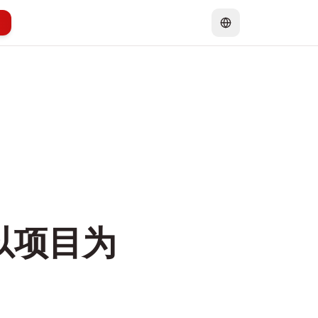
对以项目为