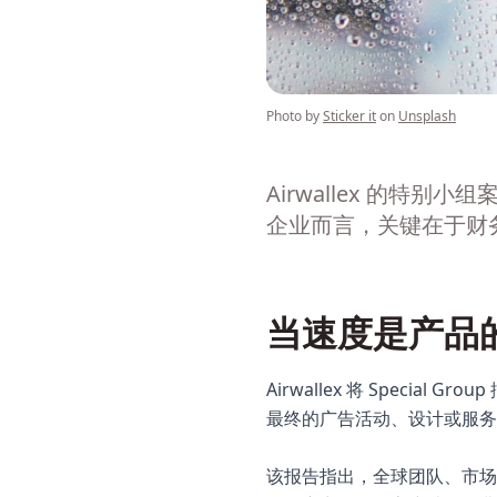
Photo by
Sticker it
on
Unsplash
Airwallex 的
企业而言，关键在于财
当速度是产品
Airwallex 将 Spec
最终的广告活动、设计或服务
该报告指出，全球团队、市场