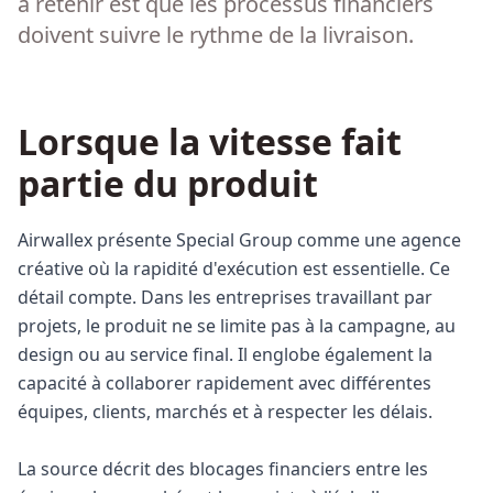
à retenir est que les processus financiers
doivent suivre le rythme de la livraison.
Lorsque la vitesse fait
partie du produit
Airwallex présente Special Group comme une agence
créative où la rapidité d'exécution est essentielle. Ce
détail compte. Dans les entreprises travaillant par
projets, le produit ne se limite pas à la campagne, au
design ou au service final. Il englobe également la
capacité à collaborer rapidement avec différentes
équipes, clients, marchés et à respecter les délais.
La source décrit des blocages financiers entre les