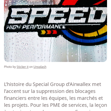
Photo by
Sticker it
on
Unsplash
L’histoire du Special Group d’Airwallex met
l’accent sur la suppression des blocages
financiers entre les équipes, les marchés et
les projets. Pour les PME de services, la leçon