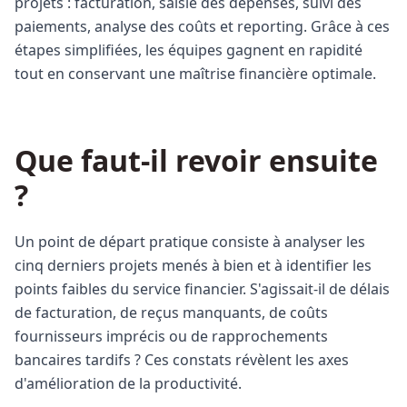
projets : facturation, saisie des dépenses, suivi des
paiements, analyse des coûts et reporting. Grâce à ces
étapes simplifiées, les équipes gagnent en rapidité
tout en conservant une maîtrise financière optimale.
Que faut-il revoir ensuite
?
Un point de départ pratique consiste à analyser les
cinq derniers projets menés à bien et à identifier les
points faibles du service financier. S'agissait-il de délais
de facturation, de reçus manquants, de coûts
fournisseurs imprécis ou de rapprochements
bancaires tardifs ? Ces constats révèlent les axes
d'amélioration de la productivité.