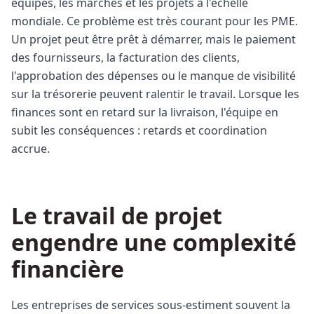
équipes, les marchés et les projets à l'échelle
mondiale. Ce problème est très courant pour les PME.
Un projet peut être prêt à démarrer, mais le paiement
des fournisseurs, la facturation des clients,
l'approbation des dépenses ou le manque de visibilité
sur la trésorerie peuvent ralentir le travail. Lorsque les
finances sont en retard sur la livraison, l'équipe en
subit les conséquences : retards et coordination
accrue.
Le travail de projet
engendre une complexité
financière
Les entreprises de services sous-estiment souvent la