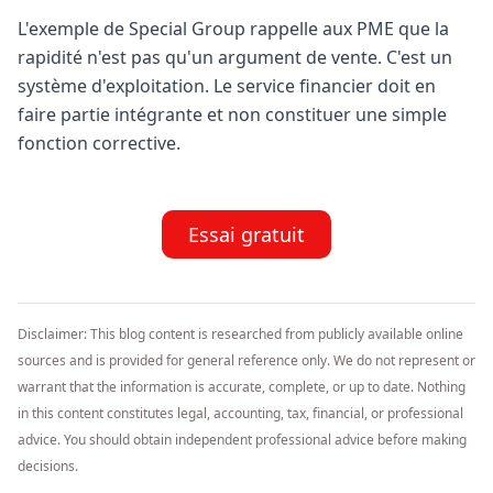
L'exemple de Special Group rappelle aux PME que la
rapidité n'est pas qu'un argument de vente. C'est un
système d'exploitation. Le service financier doit en
faire partie intégrante et non constituer une simple
fonction corrective.
Essai gratuit
Disclaimer: This blog content is researched from publicly available online
sources and is provided for general reference only. We do not represent or
warrant that the information is accurate, complete, or up to date. Nothing
in this content constitutes legal, accounting, tax, financial, or professional
advice. You should obtain independent professional advice before making
decisions.