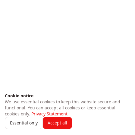
Cookie notice
We use essential cookies to keep this website secure and
functional. You can accept all cookies or keep essential
cookies only.
Privacy Statement
Essential only
Accept all