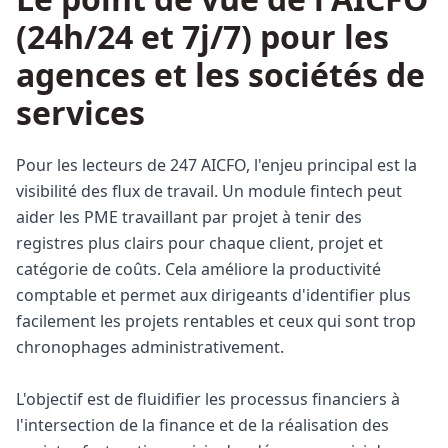
(24h/24 et 7j/7) pour les
agences et les sociétés de
services
Pour les lecteurs de 247 AICFO, l'enjeu principal est la
visibilité des flux de travail. Un module fintech peut
aider les PME travaillant par projet à tenir des
registres plus clairs pour chaque client, projet et
catégorie de coûts. Cela améliore la productivité
comptable et permet aux dirigeants d'identifier plus
facilement les projets rentables et ceux qui sont trop
chronophages administrativement.
L'objectif est de fluidifier les processus financiers à
l'intersection de la finance et de la réalisation des