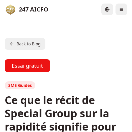
247 AICFO
Back to Blog
Essai gratuit
SME Guides
Ce que le récit de
Special Group sur la
rapidité signifie pour