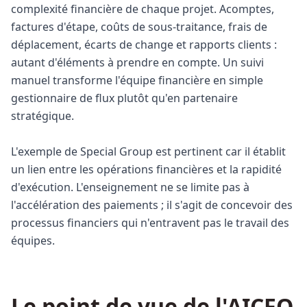
complexité financière de chaque projet. Acomptes,
factures d'étape, coûts de sous-traitance, frais de
déplacement, écarts de change et rapports clients :
autant d'éléments à prendre en compte. Un suivi
manuel transforme l'équipe financière en simple
gestionnaire de flux plutôt qu'en partenaire
stratégique.
L'exemple de Special Group est pertinent car il établit
un lien entre les opérations financières et la rapidité
d'exécution. L'enseignement ne se limite pas à
l'accélération des paiements ; il s'agit de concevoir des
processus financiers qui n'entravent pas le travail des
équipes.
Le point de vue de l'AICFO