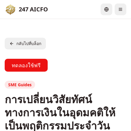
247 AICFO
กลับไปที่บล็อก
ทดลองใช้ฟรี
SME Guides
การเปลี่ยนวิสัยทัศน์
ทางการเงินในอุดมคติให้
เป็นพฤติกรรมประจำวัน