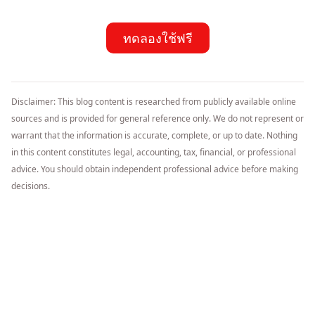
ทดลองใช้ฟรี
Disclaimer: This blog content is researched from publicly available online
sources and is provided for general reference only. We do not represent or
warrant that the information is accurate, complete, or up to date. Nothing
in this content constitutes legal, accounting, tax, financial, or professional
advice. You should obtain independent professional advice before making
decisions.