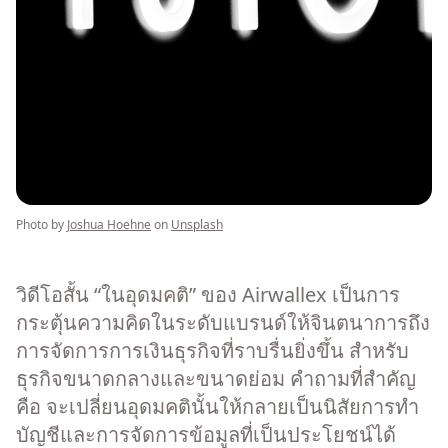
Photo by
Joshua Hoehne
on
Unsplash
วิดีโอสั้น “ในอุดมคติ” ของ Airwallex เป็นการ
กระตุ้นความคิดในระดับแบรนด์ให้จินตนาการถึง
การจัดการการเงินธุรกิจที่ราบรื่นยิ่งขึ้น สำหรับ
ธุรกิจขนาดกลางและขนาดย่อม คำถามที่สำคัญ
คือ จะเปลี่ยนอุดมคตินั้นให้กลายเป็นนิสัยการทำ
บัญชีและการจัดการข้อมูลที่เป็นประโยชน์ได้