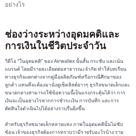
อย่างไร
ช่องว่างระหว่างอุดมคติและ
การเงินในชีวิตประจำวัน
วิดีโอ “ในอุดมคติ” ของ Airwallex นั้นสั้น กระชับ และเน้น
แบรนด์ โดยมีรายละเอียดต่อสาธารณะจำกัด ทำให้บทเรียน
ทางธุรกิจแตกต่างจากคู่มือผลิตภัณฑ์หรือกรณีศึกษาของ
ลูกค้า แทนที่จะต้องมานั่งดูเช็คลิสต์ยาวๆ ธุรกิจขนาดเล็กและ
ขนาดกลางสามารถใช้ข้อความนี้เป็นแรงกระตุ้นได้ว่า การ
เงินจะเป็นอย่างไรหากการชำระเงิน การบันทึก และการ
ตัดสินใจดำเนินไปได้อย่างราบรื่นยิ่งขึ้น
สำหรับธุรกิจขนาดเล็กหลายแห่ง ภาพในอุดมคตินั้นไม่ซับ
ซ้อน เจ้าของธุรกิจต้องการทราบว่ามีรายรับอะไรบ้าง ราย