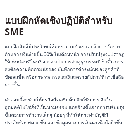
แบบฝึกหัดเชิงปฏิบัติสำหรับ
SME
แบบฝึกหัดที่มีประโยชน์คือลองถามตัวเองว่า ถ้าการจัดการ
ด้านการเงินง่ายขึ้น 30% ในเดือนหน้า การปรับปรุงจะปรากฏ
ให้เห็นก่อนที่ไหน? อาจจะเป็นการจับคู่ธุรกรรมที่เร็วขึ้น การ
ส่งข้อความติดตามน้อยลง บันทึกการชำระเงินของลูกค้าที่
ชัดเจนขึ้น หรือภาพรวมกระแสเงินสดรายสัปดาห์ที่น่าเชื่อถือ
มากขึ้น
คำตอบนี้จะช่วยให้ธุรกิจมีจุดเริ่มต้น ฟังก์ชันการเงินใน
อุดมคติไม่ใช่สิ่งที่เป็นนามธรรม แต่สร้างขึ้นจากการปรับปรุง
ขั้นตอนการทำงานเล็กๆ น้อยๆ ที่ทำให้การทำบัญชีมี
ประสิทธิภาพมากขึ้น และข้อมูลทางการเงินน่าเชื่อถือยิ่งขึ้น