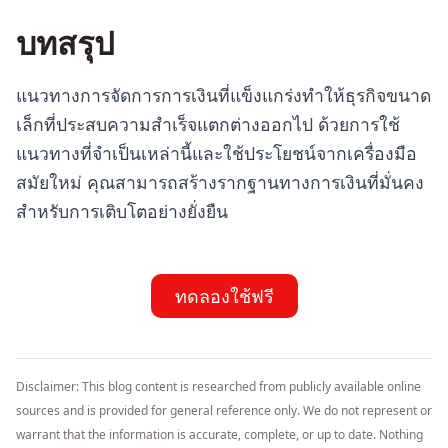
บทสรุป
แนวทางการจัดการการเงินที่แข็งแกร่งทำให้ธุรกิจขนาด
เล็กที่ประสบความสำเร็จแตกต่างออกไป ด้วยการใช้
แนวทางที่จำเป็นเหล่านี้และใช้ประโยชน์จากเครื่องมือ
สมัยใหม่ คุณสามารถสร้างรากฐานทางการเงินที่มั่นคง
สำหรับการเติบโตอย่างยั่งยืน
ทดลองใช้ฟรี
Disclaimer: This blog content is researched from publicly available online
sources and is provided for general reference only. We do not represent or
warrant that the information is accurate, complete, or up to date. Nothing