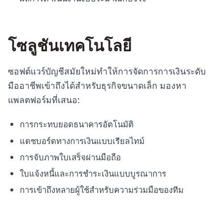
โซลูชันเทคโนโลยี
ซอฟต์แวร์บัญชีสมัยใหม่ทำให้การจัดการการเงินระดับ
มืออาชีพเข้าถึงได้สำหรับธุรกิจขนาดเล็ก มองหา
แพลตฟอร์มที่เสนอ:
การกระทบยอดธนาคารอัตโนมัติ
แดชบอร์ดทางการเงินแบบเรียลไทม์
การจับภาพใบเสร็จผ่านมือถือ
ใบแจ้งหนี้และการชำระเงินแบบบูรณาการ
การเข้าถึงหลายผู้ใช้สำหรับความร่วมมือของทีม