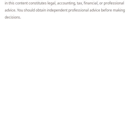
in this content constitutes legal, accounting, tax, financial, or professional
advice. You should obtain independent professional advice before making
decisions.