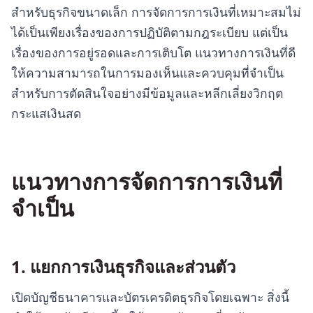
สำหรับธุรกิจขนาดเล็ก การจัดการการเงินที่เหมาะสมไม่
ได้เป็นเพียงเรื่องของการปฏิบัติตามกฎระเบียบ แต่เป็น
เรื่องของการอยู่รอดและการเติบโต แนวทางการเงินที่ดี
ให้ความสามารถในการมองเห็นและควบคุมที่จำเป็น
สำหรับการตัดสินใจอย่างมีข้อมูลและหลีกเลี่ยงวิกฤต
กระแสเงินสด
แนวทางการจัดการการเงินที่
จำเป็น
1. แยกการเงินธุรกิจและส่วนตัว
เปิดบัญชีธนาคารและบัตรเครดิตธุรกิจโดยเฉพาะ สิ่งนี้