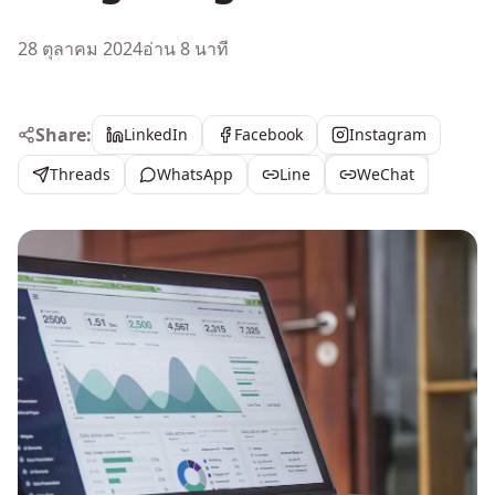
28 ตุลาคม 2024
อ่าน 8 นาที
Share:
LinkedIn
Facebook
Instagram
Threads
WhatsApp
Line
WeChat