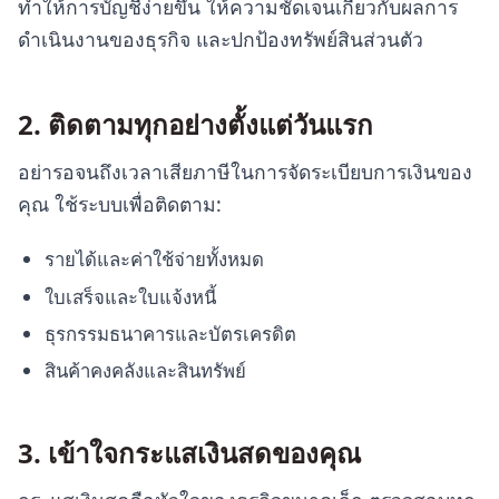
ทำให้การบัญชีง่ายขึ้น ให้ความชัดเจนเกี่ยวกับผลการ
ดำเนินงานของธุรกิจ และปกป้องทรัพย์สินส่วนตัว
2. ติดตามทุกอย่างตั้งแต่วันแรก
อย่ารอจนถึงเวลาเสียภาษีในการจัดระเบียบการเงินของ
คุณ ใช้ระบบเพื่อติดตาม:
รายได้และค่าใช้จ่ายทั้งหมด
ใบเสร็จและใบแจ้งหนี้
ธุรกรรมธนาคารและบัตรเครดิต
สินค้าคงคลังและสินทรัพย์
3. เข้าใจกระแสเงินสดของคุณ