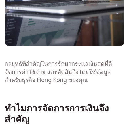
กลยุทธ์ที่สำคัญในการรักษากระแสเงินสดที่ดี
จัดการค่าใช้จ่าย และตัดสินใจโดยใช้ข้อมูล
สำหรับธุรกิจ Hong Kong ของคุณ
ทำไมการจัดการการเงินจึง
สำคัญ