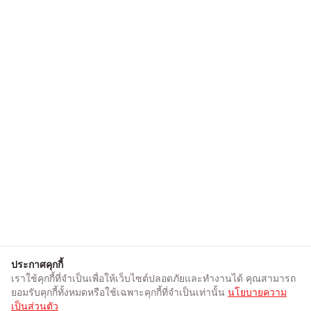
ประกาศคุกกี้
เราใช้คุกกี้ที่จำเป็นเพื่อให้เว็บไซต์ปลอดภัยและทำงานได้ คุณสามารถ
ยอมรับคุกกี้ทั้งหมดหรือใช้เฉพาะคุกกี้ที่จำเป็นเท่านั้น
นโยบายความ
เป็นส่วนตัว