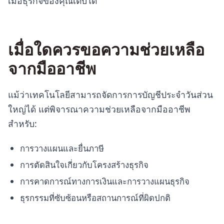
เมื่อธุรกิจของคุณเติบโต
เมื่อใดควรขอความช่วยเหลือ
จากมืออาชีพ
แม้ว่าเทคโนโลยีสามารถจัดการการบัญชีประจำวันส่วน
ใหญ่ได้ แต่พิจารณาความช่วยเหลือจากมืออาชีพ
สำหรับ:
การวางแผนและยื่นภาษี
การตัดสินใจเกี่ยวกับโครงสร้างธุรกิจ
การคาดการณ์ทางการเงินและการวางแผนธุรกิจ
ธุรกรรมที่ซับซ้อนหรือสถานการณ์ที่ผิดปกติ