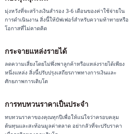
มุ่งหวังที่จะสร้างเงินสำรอง 3-6 เดือนของค่าใช้จ่ายใน
การดำเนินงาน สิ่งนี้ให้บัฟเฟอร์สำหรับความท้าทายหรือ
โอกาสที่ไม่คาดคิด
กระจายแหล่งรายได้
ลดความเสี่ยงโดยไม่พึ่งพาลูกค้าหรือแหล่งรายได้เพียง
หนึ่งแหล่ง สิ่งนี้ปรับปรุงเสถียรภาพทางการเงินและ
ศักยภาพการเติบโต
การทบทวนราคาเป็นประจำ
ทบทวนราคาของคุณทุกปีเพื่อให้แน่ใจว่าครอบคลุม
ต้นทุนและสะท้อนมูลค่าตลาด อย่ากลัวที่จะปรับราคา