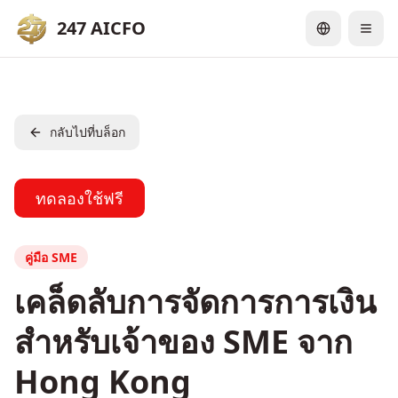
247 AICFO
กลับไปที่บล็อก
ทดลองใช้ฟรี
คู่มือ SME
เคล็ดลับการจัดการการเงิน
สำหรับเจ้าของ SME จาก
Hong Kong