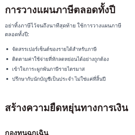
การวางแผนภาษีตลอดทั้งปี
อย่าทิ้งภาษีไว้จนถึงนาทีสุดท้าย ใช้การวางแผนภาษี
ตลอดทั้งปี:
จัดสรรเปอร์เซ็นต์ของรายได้สำหรับภาษี
ติดตามค่าใช้จ่ายที่หักลดหย่อนได้อย่างถูกต้อง
เข้าใจภาระผูกพันภาษีรายไตรมาส
ปรึกษากับนักบัญชีเป็นประจำ ไม่ใช่แค่ที่สิ้นปี
สร้างความยืดหยุ่นทางการเงิน
กองทุนฉุกเฉิน