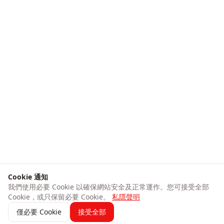
Cookie 通知
我們使用必要 Cookie 以確保網站安全及正常運作。您可接受全部
Cookie，或只保留必要 Cookie。
私隱聲明
僅必要 Cookie
接受全部