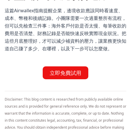
這篇Airwallex指南提醒企業，邊境收款應該同時看速度、
成本、幣種和後續記錄。小團隊需要一次過重整所有流程，
但可以先檢查三件事：海外客戶付款是否太慢、每筆收款的
費用是否清楚、財務記錄是否能快速反映實際現金狀況。把
這些月底整理好，才可以減少補資料的壓力，讓業務更快知
道自己賺了多少、在哪裡，以及下一步可以怎麼做。
立即免費試用
Disclaimer: This blog content is researched from publicly available online
sources and is provided for general reference only. We do not represent or
warrant that the information is accurate, complete, or up to date. Nothing
in this content constitutes legal, accounting, tax, financial, or professional
advice. You should obtain independent professional advice before making