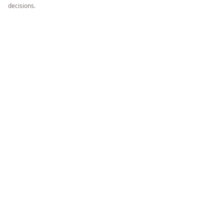
decisions.