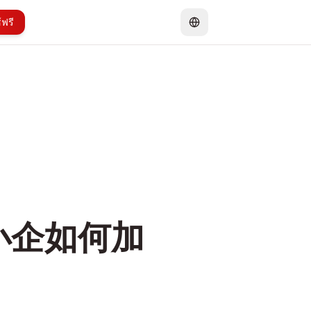
ฟรี
小企如何加