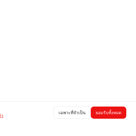
เฉพาะที่จำเป็น
ยอมรับทั้งหมด
ัว