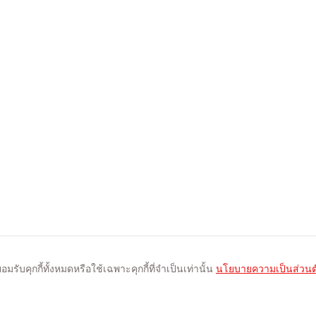
รับคุกกี้ทั้งหมดหรือใช้เฉพาะคุกกี้ที่จำเป็นเท่านั้น
นโยบายความเป็นส่วนต