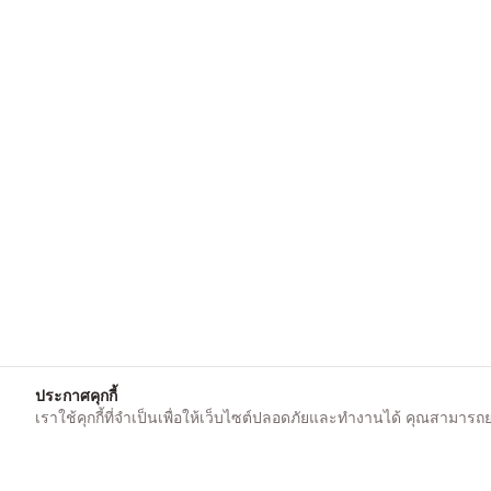
ประกาศคุกกี้
เราใช้คุกกี้ที่จำเป็นเพื่อให้เว็บไซต์ปลอดภัยและทำงานได้ คุณสามารถยอม