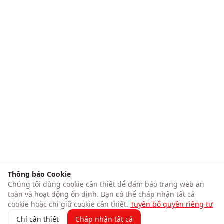
Thông báo Cookie
Chúng tôi dùng cookie cần thiết để đảm bảo trang web an
toàn và hoạt động ổn định. Bạn có thể chấp nhận tất cả
cookie hoặc chỉ giữ cookie cần thiết.
Tuyên bố quyền riêng tư
Chỉ cần thiết
Chấp nhận tất cả