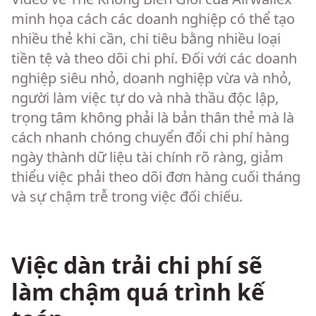
minh họa cách các doanh nghiệp có thể tạo
nhiều thẻ khi cần, chi tiêu bằng nhiều loại
tiền tệ và theo dõi chi phí. Đối với các doanh
nghiệp siêu nhỏ, doanh nghiệp vừa và nhỏ,
người làm việc tự do và nhà thầu độc lập,
trọng tâm không phải là bản thân thẻ mà là
cách nhanh chóng chuyển đổi chi phí hàng
ngày thành dữ liệu tài chính rõ ràng, giảm
thiểu việc phải theo dõi đơn hàng cuối tháng
và sự chậm trễ trong việc đối chiếu.
Việc dàn trải chi phí sẽ
làm chậm quá trình kế