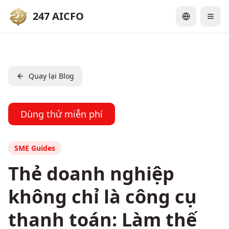
247 AICFO
Quay lại Blog
Dùng thử miễn phí
SME Guides
Thẻ doanh nghiệp
không chỉ là công cụ
thanh toán: Làm thế