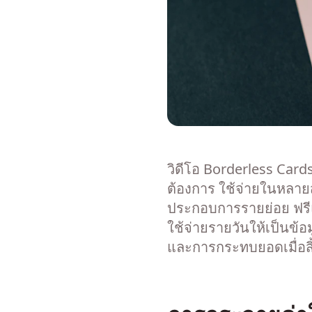
วิดีโอ Borderless Card
ต้องการ ใช้จ่ายในหลายส
ประกอบการรายย่อย ฟรีแลน
ใช้จ่ายรายวันให้เป็นข้อ
และการกระทบยอดเมื่อสิ