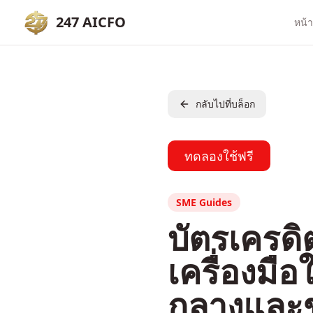
247 AICFO
หน้
กลับไปที่บล็อก
ทดลองใช้ฟรี
SME Guides
บัตรเครดิ
เครื่องมือ
กลางและข