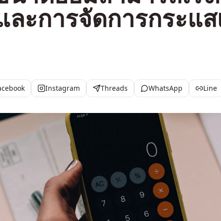
ายและการจัดการกระแสเ
acebook
Instagram
Threads
WhatsApp
Line