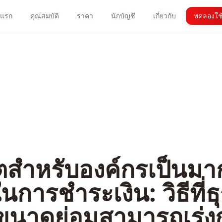
าแรก
คุณสมบัติ
ราคา
นักบัญชี
เกี่ยวกับ
ทดลองใช้
ตสำหรับองค์กรเป็นมา
ในการชำระเงิน: วิธีที่
นาดย่อมสามารถเร่งก