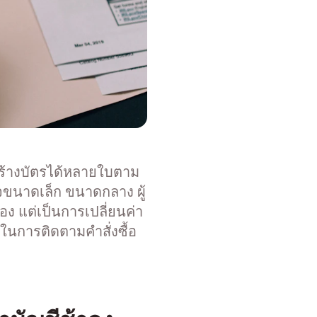
ถสร้างบัตรได้หลายใบตาม
ิจขนาดเล็ก ขนาดกลาง ผู้
อง แต่เป็นการเปลี่ยนค่า
าในการติดตามคำสั่งซื้อ