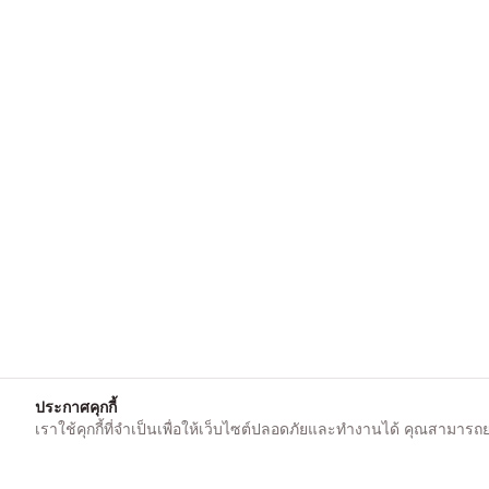
ประกาศคุกกี้
เราใช้คุกกี้ที่จำเป็นเพื่อให้เว็บไซต์ปลอดภัยและทำงานได้ คุณสามารถยอม