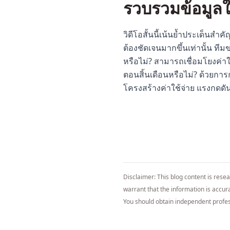
รวบรวมข้อมูลใ
วิดีโอสั้นนี้เน้นย้ำประเด็นสำ
ต้องชัดเจนมากขึ้นเท่านั้น ที
หรือไม่? สามารถเชื่อมโยงค่า
ตอนสิ้นเดือนหรือไม่? ด้วยการก
โครงสร้างค่าใช้จ่าย แรงกดดัน
Disclaimer: This blog content is rese
warrant that the information is accurat
You should obtain independent profes