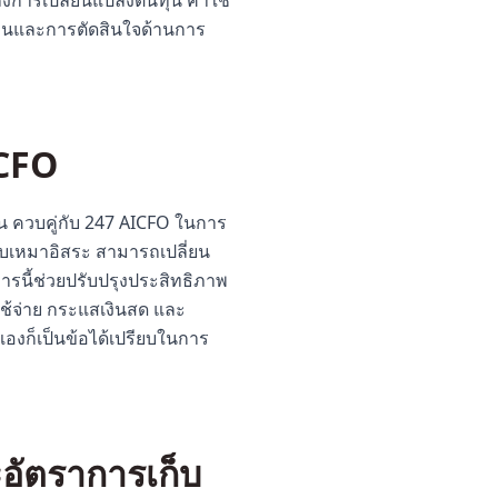
ึงการเปลี่ยนแปลงต้นทุน ค่าใช้
เดือนและการตัดสินใจด้านการ
ICFO
น ควบคู่กับ 247 AICFO ในการ
รับเหมาอิสระ สามารถเปลี่ยน
ารนี้ช่วยปรับปรุงประสิทธิภาพ
ช้จ่าย กระแสเงินสด และ
วเองก็เป็นข้อได้เปรียบในการ
ะอัตราการเก็บ