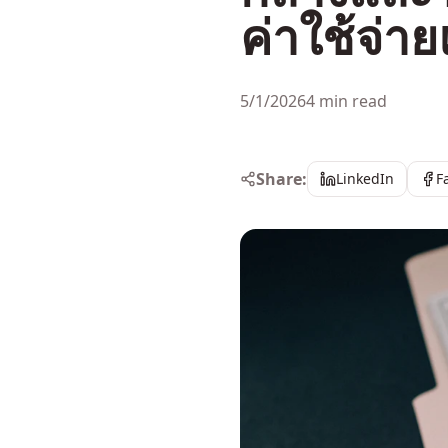
ค่าใช้จ่
5/1/2026
4 min read
Share:
LinkedIn
F