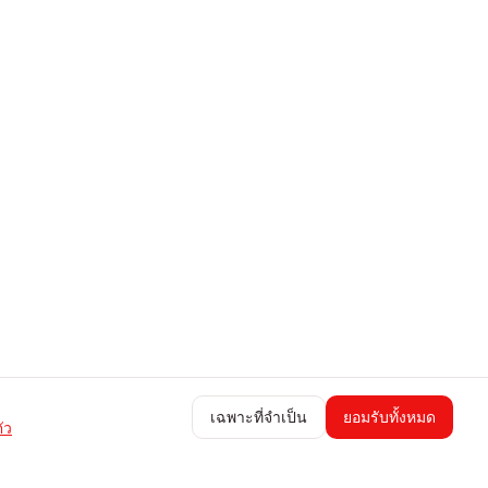
เฉพาะที่จำเป็น
ยอมรับทั้งหมด
ัว