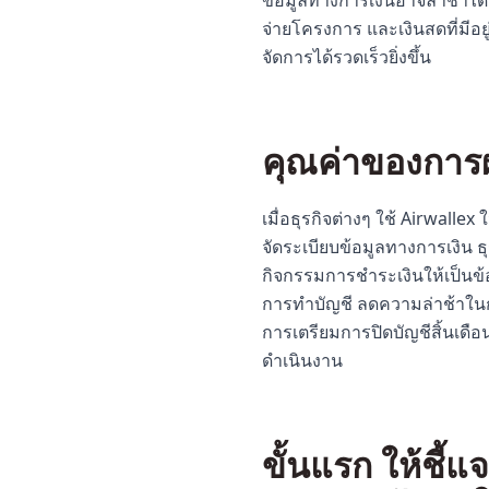
ข้อมูลทางการเงินอาจล่าช้าได้
จ่ายโครงการ และเงินสดที่มีอย
จัดการได้รวดเร็วยิ่งขึ้น
คุณค่าของการ
เมื่อธุรกิจต่างๆ ใช้ Airwal
จัดระเบียบข้อมูลทางการเงิน 
กิจกรรมการชำระเงินให้เป็นข้อ
การทำบัญชี ลดความล่าช้าในก
การเตรียมการปิดบัญชีสิ้นเดือน
ดำเนินงาน
ขั้นแรก ให้ชี้