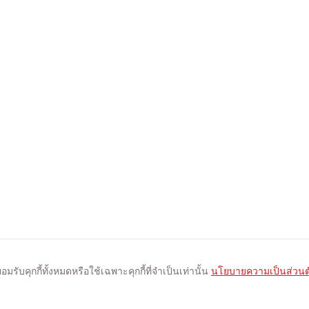
รับคุกกี้ทั้งหมดหรือใช้เฉพาะคุกกี้ที่จำเป็นเท่านั้น
นโยบายความเป็นส่วนต