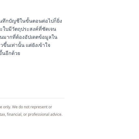
นทึกบัญชีในขั้นตอนต่อไปก็ยิ่ง
ะใบมีวัตถุประสงค์ที่ชัดเจน
นมากที่ต้องอัปเดตข้อมูลใน
้นเท่านั้น แต่ยังเข้าใจ
้นอีกด้วย
ce only. We do not represent or
ax, financial, or professional advice.