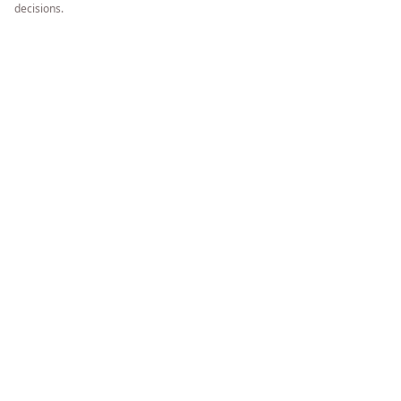
decisions.