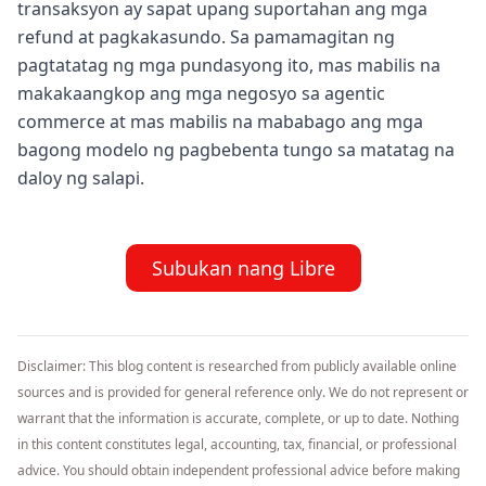
transaksyon ay sapat upang suportahan ang mga
refund at pagkakasundo. Sa pamamagitan ng
pagtatatag ng mga pundasyong ito, mas mabilis na
makakaangkop ang mga negosyo sa agentic
commerce at mas mabilis na mababago ang mga
bagong modelo ng pagbebenta tungo sa matatag na
daloy ng salapi.
Subukan nang Libre
Disclaimer: This blog content is researched from publicly available online
sources and is provided for general reference only. We do not represent or
warrant that the information is accurate, complete, or up to date. Nothing
in this content constitutes legal, accounting, tax, financial, or professional
advice. You should obtain independent professional advice before making