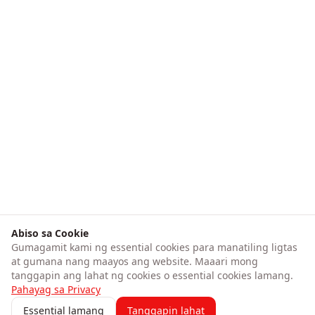
Abiso sa Cookie
Gumagamit kami ng essential cookies para manatiling ligtas
at gumana nang maayos ang website. Maaari mong
tanggapin ang lahat ng cookies o essential cookies lamang.
Pahayag sa Privacy
Essential lamang
Tanggapin lahat