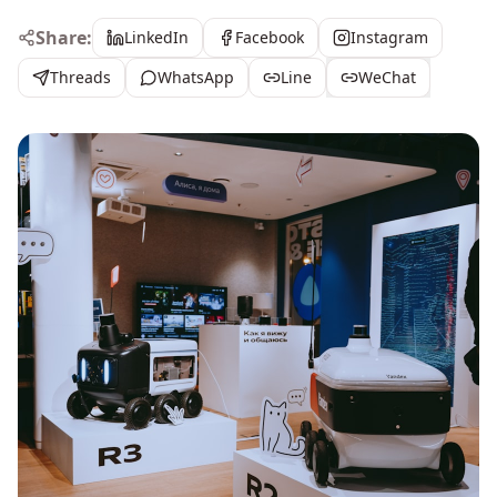
Share:
LinkedIn
Facebook
Instagram
Threads
WhatsApp
Line
WeChat